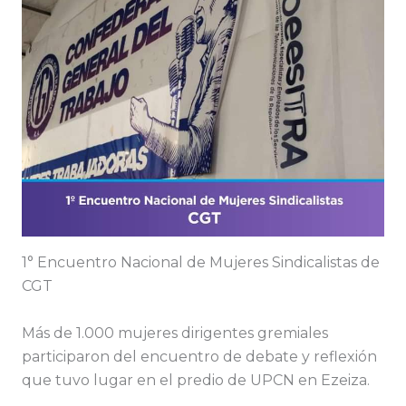
1° Encuentro Nacional de Mujeres Sindicalistas de
CGT
Más de 1.000 mujeres dirigentes gremiales
participaron del encuentro de debate y reflexión
que tuvo lugar en el predio de UPCN en Ezeiza.