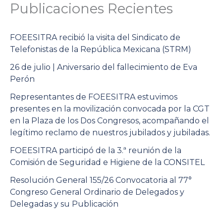
Publicaciones Recientes
FOEESITRA recibió la visita del Sindicato de
Telefonistas de la República Mexicana (STRM)
26 de julio | Aniversario del fallecimiento de Eva
Perón
Representantes de FOEESITRA estuvimos
presentes en la movilización convocada por la CGT
en la Plaza de los Dos Congresos, acompañando el
legítimo reclamo de nuestros jubilados y jubiladas.
FOEESITRA participó de la 3.ª reunión de la
Comisión de Seguridad e Higiene de la CONSITEL
Resolución General 155/26 Convocatoria al 77°
Congreso General Ordinario de Delegados y
Delegadas y su Publicación