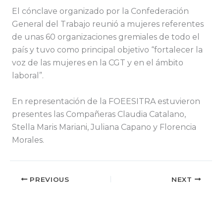
El cónclave organizado por la Confederación
General del Trabajo reunió a mujeres referentes
de unas 60 organizaciones gremiales de todo el
país y tuvo como principal objetivo “fortalecer la
voz de las mujeres en la CGT y en el ámbito
laboral”.
En representación de la FOEESITRA estuvieron
presentes las Compañeras Claudia Catalano,
Stella Maris Mariani, Juliana Capano y Florencia
Morales.
PREVIOUS
NEXT