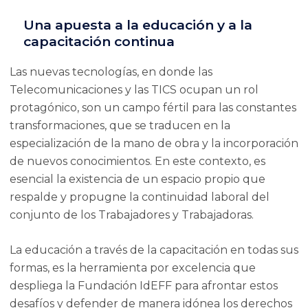
Una apuesta a la educación y a la
capacitación continua
Las nuevas tecnologías, en donde las
Telecomunicaciones y las TICS ocupan un rol
protagónico, son un campo fértil para las constantes
transformaciones, que se traducen en la
especialización de la mano de obra y la incorporación
de nuevos conocimientos. En este contexto, es
esencial la existencia de un espacio propio que
respalde y propugne la continuidad laboral del
conjunto de los Trabajadores y Trabajadoras.
La educación a través de la capacitación en todas sus
formas, es la herramienta por excelencia que
despliega la Fundación IdEFF para afrontar estos
desafíos y defender de manera idónea los derechos