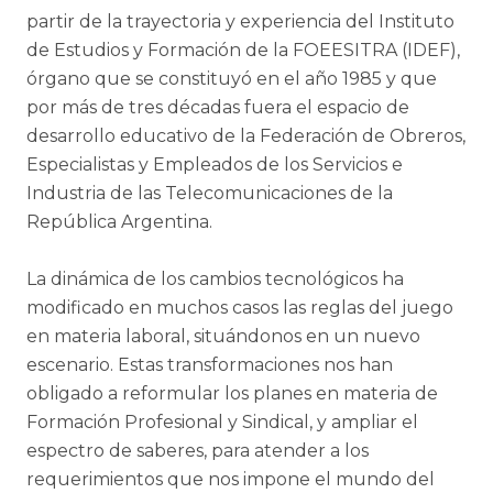
partir de la trayectoria y experiencia del Instituto
de Estudios y Formación de la FOEESITRA (IDEF),
órgano que se constituyó en el año 1985 y que
por más de tres décadas fuera el espacio de
desarrollo educativo de la Federación de Obreros,
Especialistas y Empleados de los Servicios e
Industria de las Telecomunicaciones de la
República Argentina.
La dinámica de los cambios tecnológicos ha
modificado en muchos casos las reglas del juego
en materia laboral, situándonos en un nuevo
escenario. Estas transformaciones nos han
obligado a reformular los planes en materia de
Formación Profesional y Sindical, y ampliar el
espectro de saberes, para atender a los
requerimientos que nos impone el mundo del