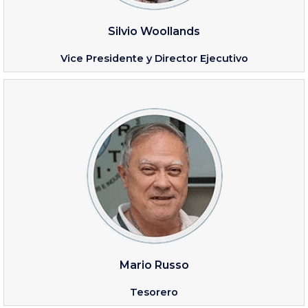
Silvio Woollands
Vice Presidente y Director Ejecutivo
Mario Russo
Tesorero