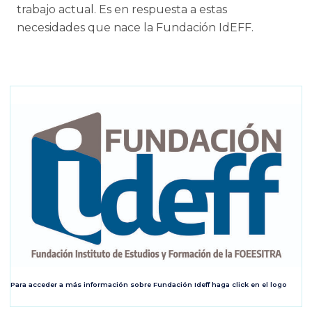
trabajo actual. Es en respuesta a estas
necesidades que nace la Fundación IdEFF.
Para acceder a más información sobre Fundación Ideff haga click en el logo