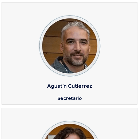
Agustín Gutierrez
Secretario