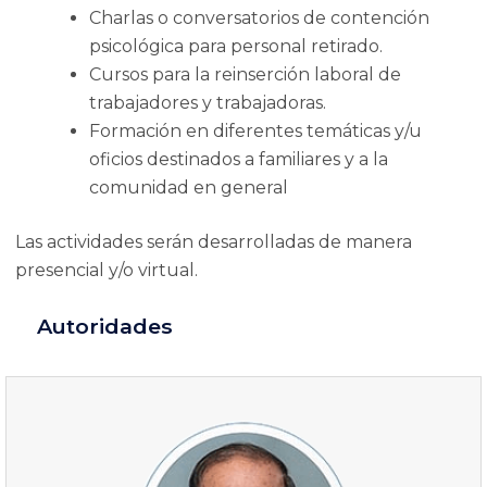
Charlas o conversatorios de contención
psicológica para personal retirado.
Cursos para la reinserción laboral de
trabajadores y trabajadoras.
Formación en diferentes temáticas y/u
oficios destinados a familiares y a la
comunidad en general
Las actividades serán desarrolladas de manera
presencial y/o virtual.
Autoridades