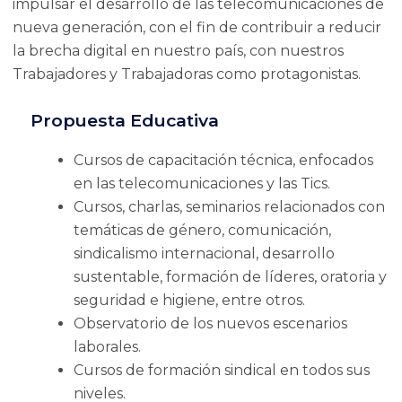
impulsar el desarrollo de las telecomunicaciones de
nueva generación, con el fin de contribuir a reducir
la brecha digital en nuestro país, con nuestros
Trabajadores y Trabajadoras como protagonistas.
Propuesta Educativa
Cursos de capacitación técnica, enfocados
en las telecomunicaciones y las Tics.
Cursos, charlas, seminarios relacionados con
temáticas de género, comunicación,
sindicalismo internacional, desarrollo
sustentable, formación de líderes, oratoria y
seguridad e higiene, entre otros.
Observatorio de los nuevos escenarios
laborales.
Cursos de formación sindical en todos sus
niveles.