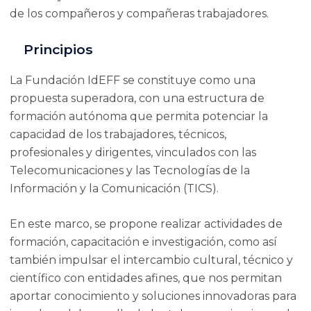
de los compañeros y compañeras trabajadores.
Principios
La Fundación IdEFF se constituye como una
propuesta superadora, con una estructura de
formación autónoma que permita potenciar la
capacidad de los trabajadores, técnicos,
profesionales y dirigentes, vinculados con las
Telecomunicaciones y las Tecnologías de la
Información y la Comunicación (TICS).
En este marco, se propone realizar actividades de
formación, capacitación e investigación, como así
también impulsar el intercambio cultural, técnico y
científico con entidades afines, que nos permitan
aportar conocimiento y soluciones innovadoras para