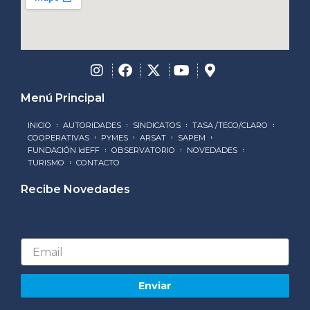
Menú Principal
INICIO
AUTORIDADES
SINDICATOS
TASA /TECO/CLARO
COOPERATIVAS
PYMES
ARSAT
SAPEM
FUNDACIÓN IdEFF
OBSERVATORIO
NOVEDADES
TURISMO
CONTACTO
Recibe Novedades
Email
Enviar