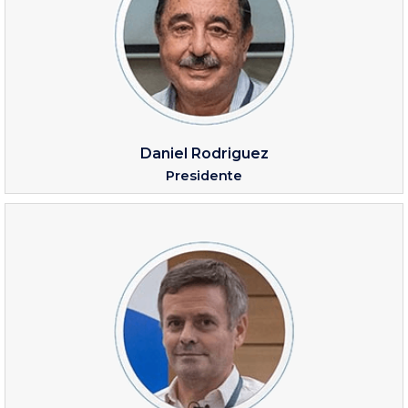
Daniel Rodriguez
Presidente