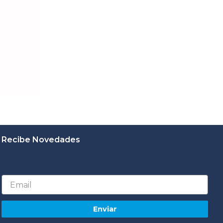
Recibe Novedades
Email
Enviar