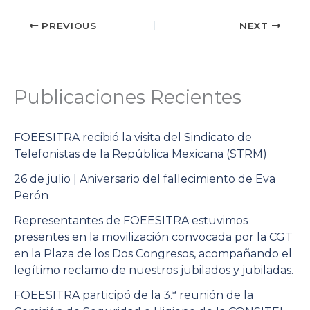
PREVIOUS
NEXT
Publicaciones Recientes
FOEESITRA recibió la visita del Sindicato de
Telefonistas de la República Mexicana (STRM)
26 de julio | Aniversario del fallecimiento de Eva
Perón
Representantes de FOEESITRA estuvimos
presentes en la movilización convocada por la CGT
en la Plaza de los Dos Congresos, acompañando el
legítimo reclamo de nuestros jubilados y jubiladas.
FOEESITRA participó de la 3.ª reunión de la