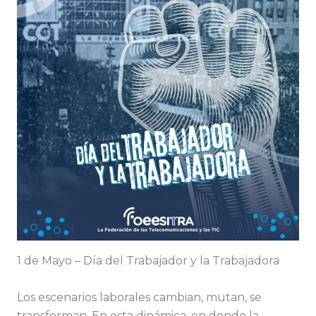
1 de Mayo – Día del Trabajador y la Trabajadora
Los escenarios laborales cambian, mutan, se
transforman. En esta dinámica, en donde la