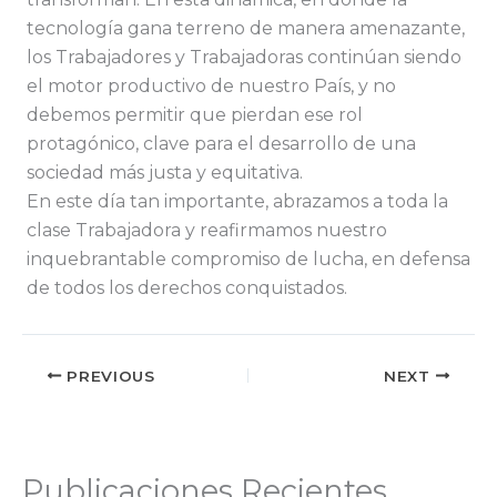
tecnología gana terreno de manera amenazante,
los Trabajadores y Trabajadoras continúan siendo
el motor productivo de nuestro País, y no
debemos permitir que pierdan ese rol
protagónico, clave para el desarrollo de una
sociedad más justa y equitativa.
En este día tan importante, abrazamos a toda la
clase Trabajadora y reafirmamos nuestro
inquebrantable compromiso de lucha, en defensa
de todos los derechos conquistados.
PREVIOUS
NEXT
Publicaciones Recientes