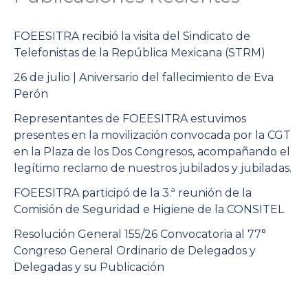
FOEESITRA recibió la visita del Sindicato de
Telefonistas de la República Mexicana (STRM)
26 de julio | Aniversario del fallecimiento de Eva
Perón
Representantes de FOEESITRA estuvimos
presentes en la movilización convocada por la CGT
en la Plaza de los Dos Congresos, acompañando el
legítimo reclamo de nuestros jubilados y jubiladas.
FOEESITRA participó de la 3.ª reunión de la
Comisión de Seguridad e Higiene de la CONSITEL
Resolución General 155/26 Convocatoria al 77°
Congreso General Ordinario de Delegados y
Delegadas y su Publicación