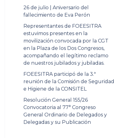
26 de julio | Aniversario del
fallecimiento de Eva Perón
Representantes de FOEESITRA
estuvimos presentes en la
movilización convocada por la CGT
en la Plaza de los Dos Congresos,
acompañando el legítimo reclamo
de nuestros jubilados y jubiladas.
FOEESITRA participó de la 3.ª
reunión de la Comisión de Seguridad
e Higiene de la CONSITEL
Resolución General 155/26
Convocatoria al 77° Congreso
General Ordinario de Delegados y
Delegadas y su Publicación