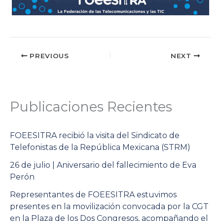
PREVIOUS
NEXT
Publicaciones Recientes
FOEESITRA recibió la visita del Sindicato de
Telefonistas de la República Mexicana (STRM)
26 de julio | Aniversario del fallecimiento de Eva
Perón
Representantes de FOEESITRA estuvimos
presentes en la movilización convocada por la CGT
en la Plaza de los Dos Congresos, acompañando el