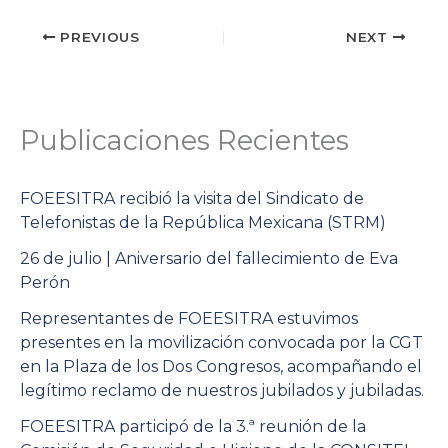
PREVIOUS
NEXT
Publicaciones Recientes
FOEESITRA recibió la visita del Sindicato de
Telefonistas de la República Mexicana (STRM)
26 de julio | Aniversario del fallecimiento de Eva
Perón
Representantes de FOEESITRA estuvimos
presentes en la movilización convocada por la CGT
en la Plaza de los Dos Congresos, acompañando el
legítimo reclamo de nuestros jubilados y jubiladas.
FOEESITRA participó de la 3.ª reunión de la