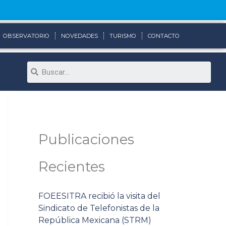
OBSERVATORIO
NOVEDADES
TURISMO
CONTACTO
Search
Publicaciones
Recientes
FOEESITRA recibió la visita del
Sindicato de Telefonistas de la
República Mexicana (STRM)