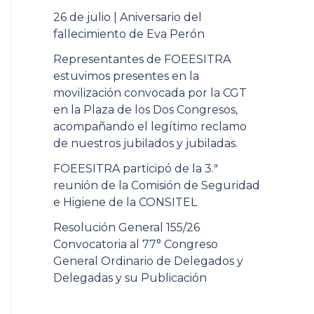
26 de julio | Aniversario del
fallecimiento de Eva Perón
Representantes de FOEESITRA
estuvimos presentes en la
movilización convocada por la CGT
en la Plaza de los Dos Congresos,
acompañando el legítimo reclamo
de nuestros jubilados y jubiladas.
FOEESITRA participó de la 3.ª
reunión de la Comisión de Seguridad
e Higiene de la CONSITEL
Resolución General 155/26
Convocatoria al 77° Congreso
General Ordinario de Delegados y
Delegadas y su Publicación