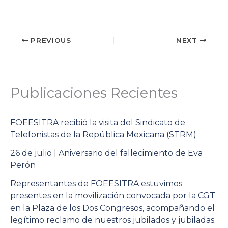
PREVIOUS
NEXT
Publicaciones Recientes
FOEESITRA recibió la visita del Sindicato de
Telefonistas de la República Mexicana (STRM)
26 de julio | Aniversario del fallecimiento de Eva
Perón
Representantes de FOEESITRA estuvimos
presentes en la movilización convocada por la CGT
en la Plaza de los Dos Congresos, acompañando el
legítimo reclamo de nuestros jubilados y jubiladas.