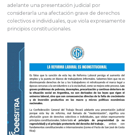
adelante una presentación judicial por
considerarla una afectación grave de derechos
colectivos e individuales, que viola expresamente
principios constitucionales.