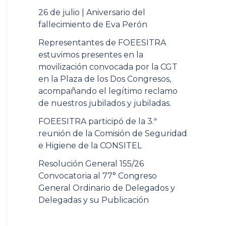
26 de julio | Aniversario del
fallecimiento de Eva Perón
Representantes de FOEESITRA
estuvimos presentes en la
movilización convocada por la CGT
en la Plaza de los Dos Congresos,
acompañando el legítimo reclamo
de nuestros jubilados y jubiladas.
FOEESITRA participó de la 3.ª
reunión de la Comisión de Seguridad
e Higiene de la CONSITEL
Resolución General 155/26
Convocatoria al 77° Congreso
General Ordinario de Delegados y
Delegadas y su Publicación