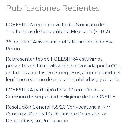
Publicaciones Recientes
FOEESITRA recibió la visita del Sindicato de
Telefonistas de la República Mexicana (STRM)
26 de julio | Aniversario del fallecimiento de Eva
Perón
Representantes de FOEESITRA estuvimos
presentes en la movilización convocada por la CGT
en la Plaza de los Dos Congresos, acompañando el
legítimo reclamo de nuestros jubilados y jubiladas.
FOEESITRA participó de la 3.ª reunión de la
Comisión de Seguridad e Higiene de la CONSITEL
Resolución General 155/26 Convocatoria al 77°
Congreso General Ordinario de Delegados y
Delegadas y su Publicación