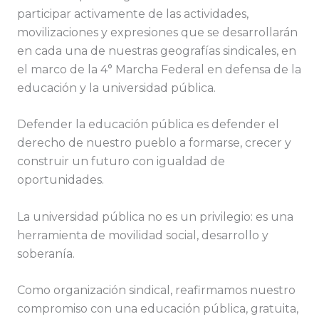
participar activamente de las actividades,
movilizaciones y expresiones que se desarrollarán
en cada una de nuestras geografías sindicales, en
el marco de la 4° Marcha Federal en defensa de la
educación y la universidad pública.
Defender la educación pública es defender el
derecho de nuestro pueblo a formarse, crecer y
construir un futuro con igualdad de
oportunidades.
La universidad pública no es un privilegio: es una
herramienta de movilidad social, desarrollo y
soberanía.
Como organización sindical, reafirmamos nuestro
compromiso con una educación pública, gratuita,