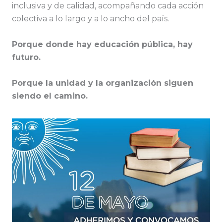
inclusiva y de calidad, acompañando cada acción
colectiva a lo largo y a lo ancho del país.
Porque donde hay educación pública, hay
futuro.
Porque la unidad y la organización siguen
siendo el camino.