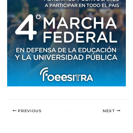
PREVIOUS
NEXT