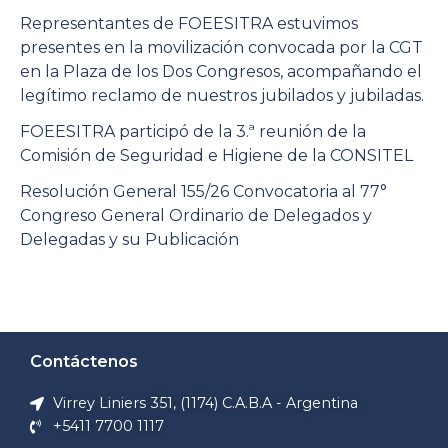
Representantes de FOEESITRA estuvimos
presentes en la movilización convocada por la CGT
en la Plaza de los Dos Congresos, acompañando el
legítimo reclamo de nuestros jubilados y jubiladas.
FOEESITRA participó de la 3.ª reunión de la
Comisión de Seguridad e Higiene de la CONSITEL
Resolución General 155/26 Convocatoria al 77°
Congreso General Ordinario de Delegados y
Delegadas y su Publicación
Contáctenos
Virrey Liniers 351, (1174) C.A.B.A - Argentina
+5411 7700 1117