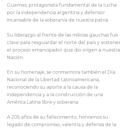
Güemes, protagonista fundamental de la lucha
por la independencia argentina y defensor
incansable de la soberanía de nuestra patria.
Su liderazgo al frente de las milicias gauchas fue
clave para resguardar el norte del país y sostener
el proceso emancipador que dio origen a nuestra
Nación.
En su homenaje, se conmemora también el Día
Nacional de la Libertad Latinoamericana,
reconociendo su aporte a la causa de la
independencia y a la construcción de una
América Latina libre y soberana.
A 205 años de su fallecimiento, honramos su
legado de compromiso, valentía y defensa de la