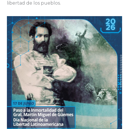
libertad de los pueblos.