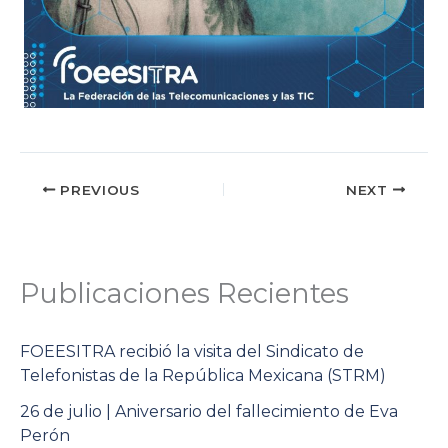
PREVIOUS
NEXT
Publicaciones Recientes
FOEESITRA recibió la visita del Sindicato de
Telefonistas de la República Mexicana (STRM)
26 de julio | Aniversario del fallecimiento de Eva
Perón