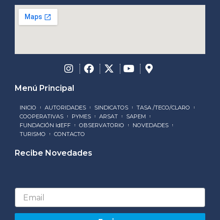
Menú Principal
INICIO
AUTORIDADES
SINDICATOS
TASA /TECO/CLARO
COOPERATIVAS
PYMES
ARSAT
SAPEM
FUNDACIÓN IdEFF
OBSERVATORIO
NOVEDADES
TURISMO
CONTACTO
Recibe Novedades
Email