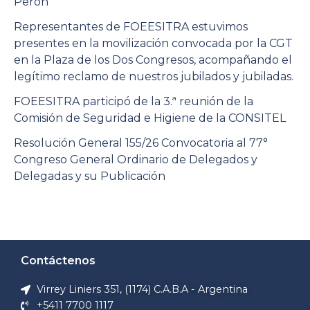
Perón
Representantes de FOEESITRA estuvimos
presentes en la movilización convocada por la CGT
en la Plaza de los Dos Congresos, acompañando el
legítimo reclamo de nuestros jubilados y jubiladas.
FOEESITRA participó de la 3.ª reunión de la
Comisión de Seguridad e Higiene de la CONSITEL
Resolución General 155/26 Convocatoria al 77°
Congreso General Ordinario de Delegados y
Delegadas y su Publicación
Contáctenos
Virrey Liniers 351, (1174) C.A.B.A - Argentina
+5411 7700 1117