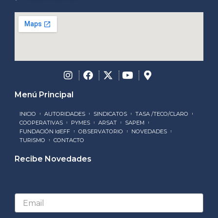
Menú Principal
INICIO
AUTORIDADES
SINDICATOS
TASA /TECO/CLARO
COOPERATIVAS
PYMES
ARSAT
SAPEM
FUNDACIÓN IdEFF
OBSERVATORIO
NOVEDADES
TURISMO
CONTACTO
Recibe Novedades
Email