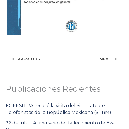
PREVIOUS
NEXT
Publicaciones Recientes
FOEESITRA recibió la visita del Sindicato de
Telefonistas de la República Mexicana (STRM)
26 de julio | Aniversario del fallecimiento de Eva