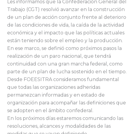
Les informamos que la Confederación General del
Trabajo (CGT) resolvió avanzar en la construcción
de un plan de acción conjunto frente al deterioro
de las condiciones de vida, la caída de la actividad
económica y el impacto que las políticas actuales
están teniendo sobre el empleo y la producción.
En ese marco, se definió como próximos pasos la
realización de un paro nacional, que tendrá
continuidad con una gran marcha federal, como
parte de un plan de lucha sostenido en el tiempo.
Desde FOEESITRA consideramos fundamental
que todas las organizaciones adheridas
permanezcan informadas y en estado de
organización para acompañar las definiciones que
se adopten en el ámbito confederal.
En los próximos días estaremos comunicando las
resoluciones, alcances y modalidades de las
medidas que se vayan definiendo.