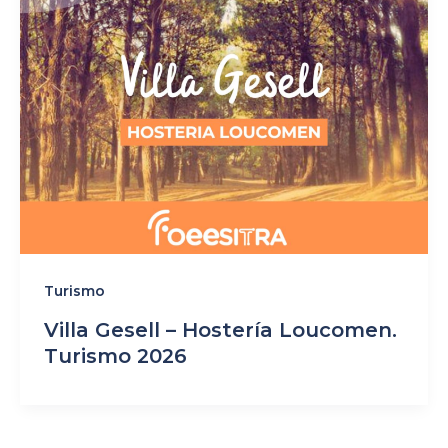
Turismo
Villa Gesell – Hostería Loucomen.
Turismo 2026