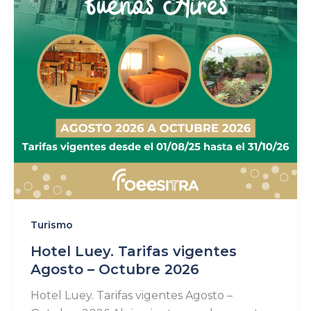
Turismo
Hotel Luey. Tarifas vigentes
Agosto – Octubre 2026
Hotel Luey. Tarifas vigentes Agosto –