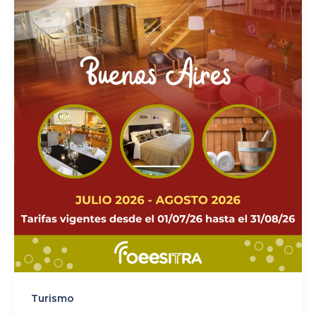
Turismo