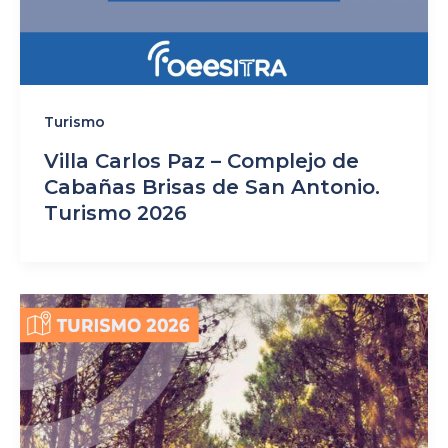
Turismo
Villa Carlos Paz – Complejo de
Cabañas Brisas de San Antonio.
Turismo 2026