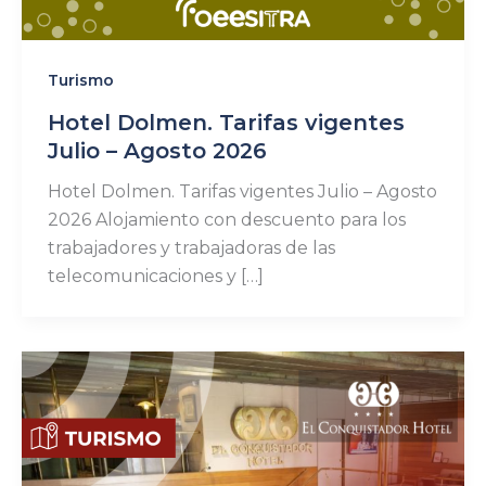
Turismo
Hotel Dolmen. Tarifas vigentes
Julio – Agosto 2026
Hotel Dolmen. Tarifas vigentes Julio – Agosto
2026 Alojamiento con descuento para los
trabajadores y trabajadoras de las
telecomunicaciones y […]