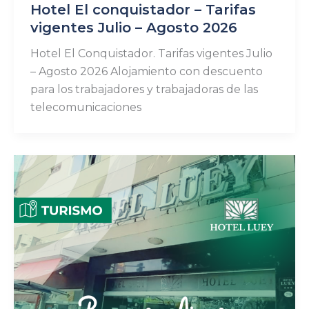
Hotel El conquistador – Tarifas
vigentes Julio – Agosto 2026
Hotel El Conquistador. Tarifas vigentes Julio
– Agosto 2026 Alojamiento con descuento
para los trabajadores y trabajadoras de las
telecomunicaciones