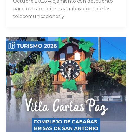
Octubre 2026 Alojamiento con descuento
para los trabajadores y trabajadoras de las
telecomunicaciones y