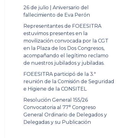
26 de julio | Aniversario del
fallecimiento de Eva Perón
Representantes de FOEESITRA
estuvimos presentes en la
movilización convocada por la CGT
en la Plaza de los Dos Congresos,
acompañando el legítimo reclamo
de nuestros jubilados y jubiladas.
FOEESITRA participó de la 3.ª
reunión de la Comisión de Seguridad
e Higiene de la CONSITEL
Resolución General 155/26
Convocatoria al 77° Congreso
General Ordinario de Delegados y
Delegadas y su Publicación