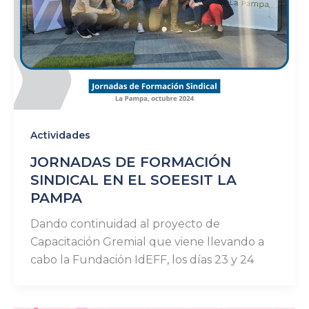
Actividades
JORNADAS DE FORMACIÓN
SINDICAL EN EL SOEESIT LA
PAMPA
Dando continuidad al proyecto de
Capacitación Gremial que viene llevando a
cabo la Fundación IdEFF, los días 23 y 24