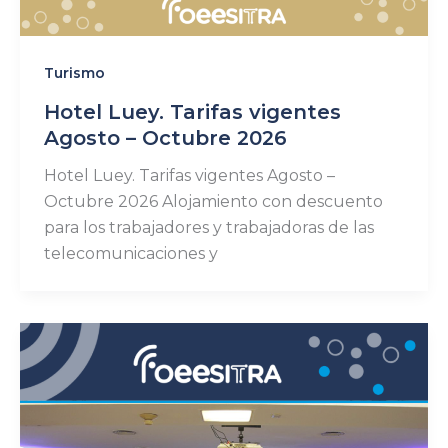
Turismo
Hotel Luey. Tarifas vigentes
Agosto – Octubre 2026
Hotel Luey. Tarifas vigentes Agosto –
Octubre 2026 Alojamiento con descuento
para los trabajadores y trabajadoras de las
telecomunicaciones y