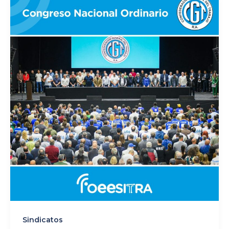
Sindicatos