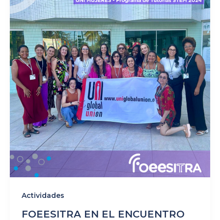
Actividades
FOEESITRA EN EL ENCUENTRO