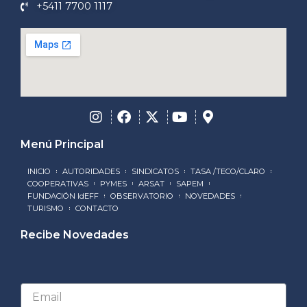
+5411 7700 1117
Menú Principal
INICIO
AUTORIDADES
SINDICATOS
TASA /TECO/CLARO
COOPERATIVAS
PYMES
ARSAT
SAPEM
FUNDACIÓN IdEFF
OBSERVATORIO
NOVEDADES
TURISMO
CONTACTO
Recibe Novedades
Email