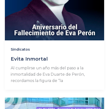
Sindicatos
Evita Inmortal
Al cumplirse un año más del paso a la
inmortalidad de Eva Duarte de Perón,
recordamos la figura de “la