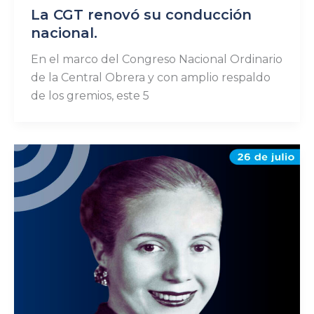
La CGT renovó su conducción
nacional.
En el marco del Congreso Nacional Ordinario
de la Central Obrera y con amplio respaldo
de los gremios, este 5