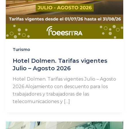
Turismo
Hotel Dolmen. Tarifas vigentes
Julio – Agosto 2026
Hotel Dolmen. Tarifas vigentes Julio – Agosto
2026 Alojamiento con descuento para los
trabajadores y trabajadoras de las
telecomunicaciones y […]