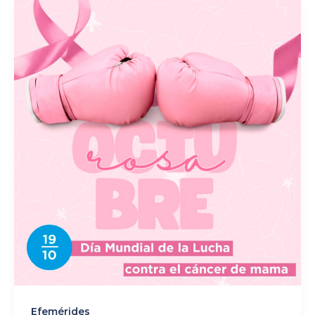
Efemérides