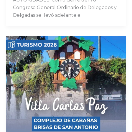
Congreso General Ordinario de Delegados y
Delgadas se llevó adelante el