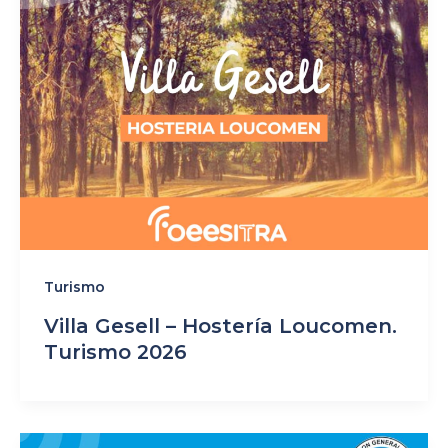
Turismo
Villa Gesell – Hostería Loucomen.
Turismo 2026