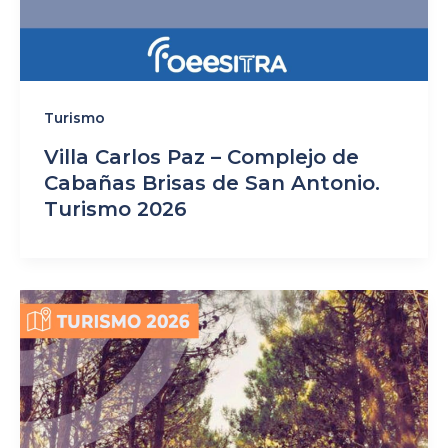
Turismo
Villa Carlos Paz – Complejo de
Cabañas Brisas de San Antonio.
Turismo 2026