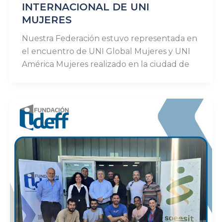
INTERNACIONAL DE UNI
MUJERES
Nuestra Federación estuvo representada en
el encuentro de UNI Global Mujeres y UNI
América Mujeres realizado en la ciudad de