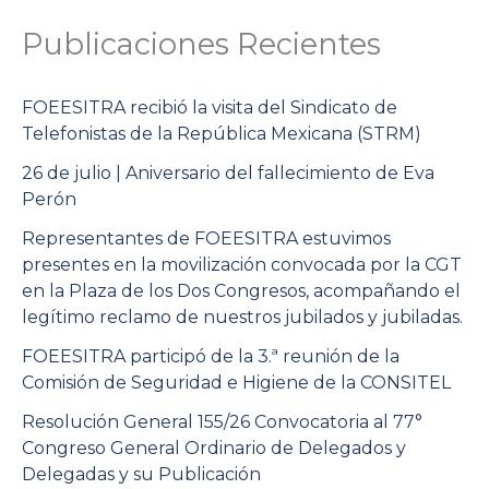
Publicaciones Recientes
FOEESITRA recibió la visita del Sindicato de
Telefonistas de la República Mexicana (STRM)
26 de julio | Aniversario del fallecimiento de Eva
Perón
Representantes de FOEESITRA estuvimos
presentes en la movilización convocada por la CGT
en la Plaza de los Dos Congresos, acompañando el
legítimo reclamo de nuestros jubilados y jubiladas.
FOEESITRA participó de la 3.ª reunión de la
Comisión de Seguridad e Higiene de la CONSITEL
Resolución General 155/26 Convocatoria al 77°
Congreso General Ordinario de Delegados y
Delegadas y su Publicación