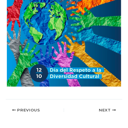
PREVIOUS
NEXT