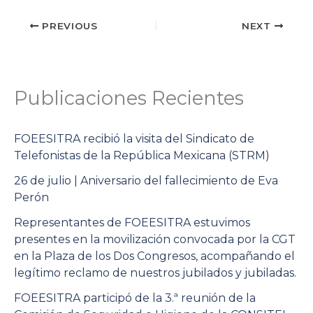
PREVIOUS
NEXT
Publicaciones Recientes
FOEESITRA recibió la visita del Sindicato de
Telefonistas de la República Mexicana (STRM)
26 de julio | Aniversario del fallecimiento de Eva
Perón
Representantes de FOEESITRA estuvimos
presentes en la movilización convocada por la CGT
en la Plaza de los Dos Congresos, acompañando el
legítimo reclamo de nuestros jubilados y jubiladas.
FOEESITRA participó de la 3.ª reunión de la