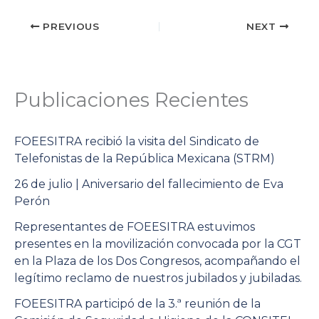
PREVIOUS
NEXT
Publicaciones Recientes
FOEESITRA recibió la visita del Sindicato de
Telefonistas de la República Mexicana (STRM)
26 de julio | Aniversario del fallecimiento de Eva
Perón
Representantes de FOEESITRA estuvimos
presentes en la movilización convocada por la CGT
en la Plaza de los Dos Congresos, acompañando el
legítimo reclamo de nuestros jubilados y jubiladas.
FOEESITRA participó de la 3.ª reunión de la