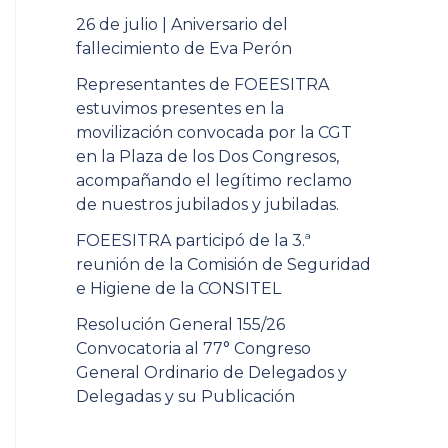
26 de julio | Aniversario del
fallecimiento de Eva Perón
Representantes de FOEESITRA
estuvimos presentes en la
movilización convocada por la CGT
en la Plaza de los Dos Congresos,
acompañando el legítimo reclamo
de nuestros jubilados y jubiladas.
FOEESITRA participó de la 3.ª
reunión de la Comisión de Seguridad
e Higiene de la CONSITEL
Resolución General 155/26
Convocatoria al 77° Congreso
General Ordinario de Delegados y
Delegadas y su Publicación