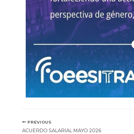
PREVIOUS
ACUERDO SALARIAL MAYO 2026