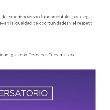
o de experiencias son fundamentales para seguir
evan la igualdad de oportunidades y el respeto
dad Igualdad Derechos Conversatorio