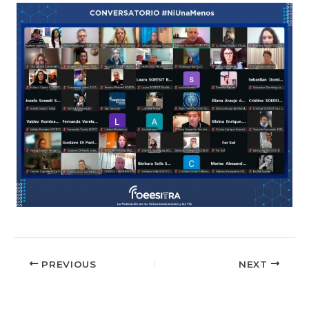
PREVIOUS
NEXT