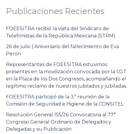
Publicaciones Recientes
FOEESITRA recibió la visita del Sindicato de
Telefonistas de la República Mexicana (STRM)
26 de julio | Aniversario del fallecimiento de Eva
Perón
Representantes de FOEESITRA estuvimos
presentes en la movilización convocada por la CGT
en la Plaza de los Dos Congresos, acompañando el
legítimo reclamo de nuestros jubilados y jubiladas.
FOEESITRA participó de la 3.ª reunión de la
Comisión de Seguridad e Higiene de la CONSITEL
Resolución General 155/26 Convocatoria al 77°
Congreso General Ordinario de Delegados y
Delegadas y su Publicación