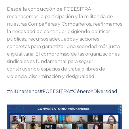
Desde la conducción de FOEESITRA
reconocemos la participación y la militancia de
nuestras Compañeras y Compañeros, reafirmamos
la necesidad de continuar exigiendo políticas
públicas, recursos adecuados y acciones
concretas para garantizar una sociedad más justa
e igualitaria. El compromiso de las organizaciones
sindicales es fundamental para seguir
construyendo espacios de trabajo libres de
violencia, discriminación y desigualdad.
#NiUnaMenos
#FOEESITRA
#GéneroYDiversidad