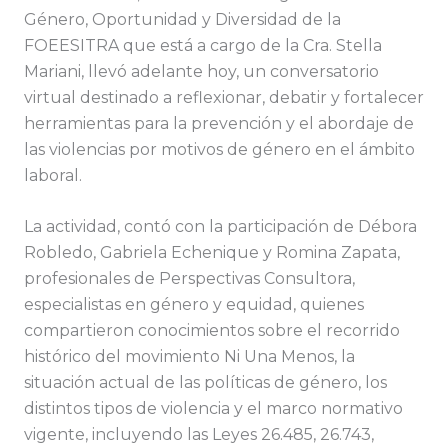
Género, Oportunidad y Diversidad de la
FOEESITRA que está a cargo de la Cra. Stella
Mariani, llevó adelante hoy, un conversatorio
virtual destinado a reflexionar, debatir y fortalecer
herramientas para la prevención y el abordaje de
las violencias por motivos de género en el ámbito
laboral.
La actividad, contó con la participación de Débora
Robledo, Gabriela Echenique y Romina Zapata,
profesionales de Perspectivas Consultora,
especialistas en género y equidad, quienes
compartieron conocimientos sobre el recorrido
histórico del movimiento Ni Una Menos, la
situación actual de las políticas de género, los
distintos tipos de violencia y el marco normativo
vigente, incluyendo las Leyes 26.485, 26.743,