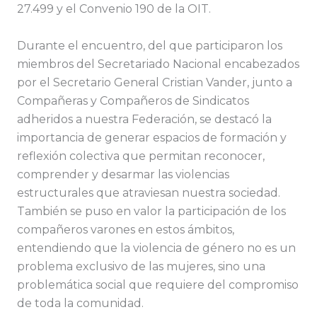
27.499 y el Convenio 190 de la OIT.
Durante el encuentro, del que participaron los
miembros del Secretariado Nacional encabezados
por el Secretario General Cristian Vander, junto a
Compañeras y Compañeros de Sindicatos
adheridos a nuestra Federación, se destacó la
importancia de generar espacios de formación y
reflexión colectiva que permitan reconocer,
comprender y desarmar las violencias
estructurales que atraviesan nuestra sociedad.
También se puso en valor la participación de los
compañeros varones en estos ámbitos,
entendiendo que la violencia de género no es un
problema exclusivo de las mujeres, sino una
problemática social que requiere del compromiso
de toda la comunidad.