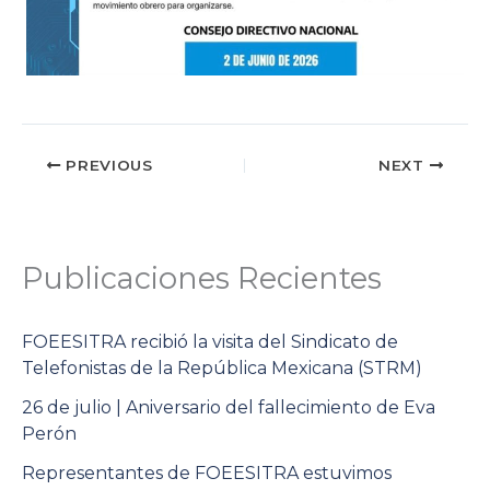
PREVIOUS
NEXT
Publicaciones Recientes
FOEESITRA recibió la visita del Sindicato de
Telefonistas de la República Mexicana (STRM)
26 de julio | Aniversario del fallecimiento de Eva
Perón
Representantes de FOEESITRA estuvimos