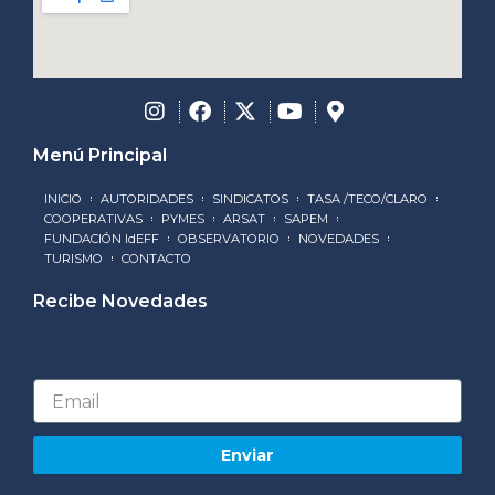
Menú Principal
INICIO
AUTORIDADES
SINDICATOS
TASA /TECO/CLARO
COOPERATIVAS
PYMES
ARSAT
SAPEM
FUNDACIÓN IdEFF
OBSERVATORIO
NOVEDADES
TURISMO
CONTACTO
Recibe Novedades
Email
Enviar