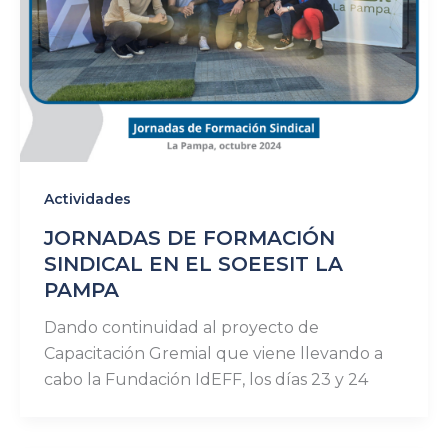
Actividades
JORNADAS DE FORMACIÓN
SINDICAL EN EL SOEESIT LA
PAMPA
Dando continuidad al proyecto de
Capacitación Gremial que viene llevando a
cabo la Fundación IdEFF, los días 23 y 24