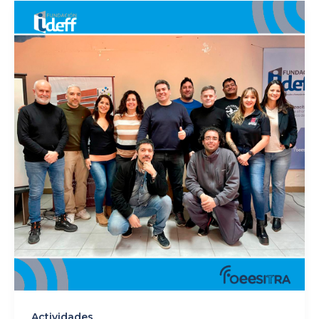
Actividades