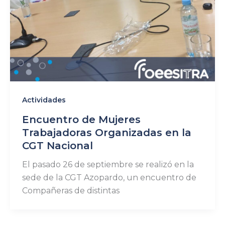
Actividades
Encuentro de Mujeres
Trabajadoras Organizadas en la
CGT Nacional
El pasado 26 de septiembre se realizó en la
sede de la CGT Azopardo, un encuentro de
Compañeras de distintas