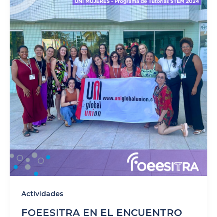
Actividades
FOEESITRA EN EL ENCUENTRO