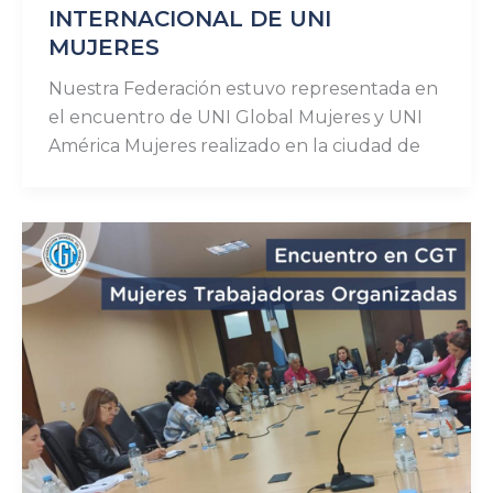
INTERNACIONAL DE UNI
MUJERES
Nuestra Federación estuvo representada en
el encuentro de UNI Global Mujeres y UNI
América Mujeres realizado en la ciudad de