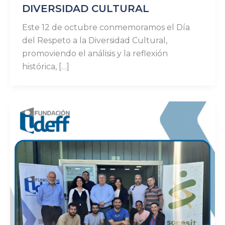
DIVERSIDAD CULTURAL
Este 12 de octubre conmemoramos el Día
del Respeto a la Diversidad Cultural,
promoviendo el análisis y la reflexión
histórica, […]