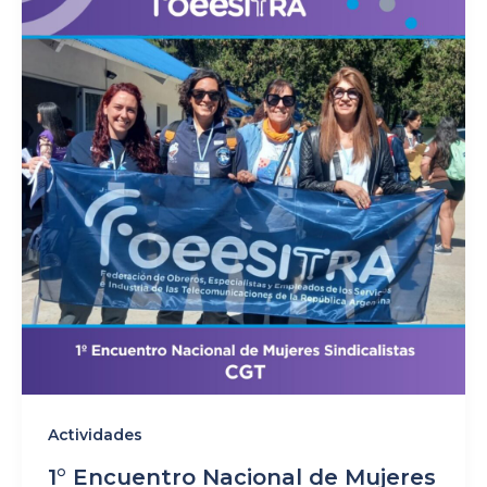
Actividades
1° Encuentro Nacional de Mujeres