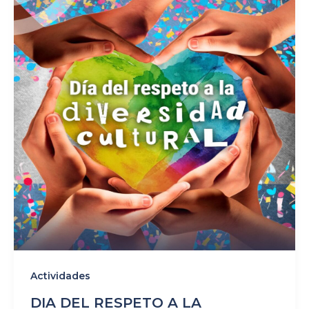
Actividades
DIA DEL RESPETO A LA