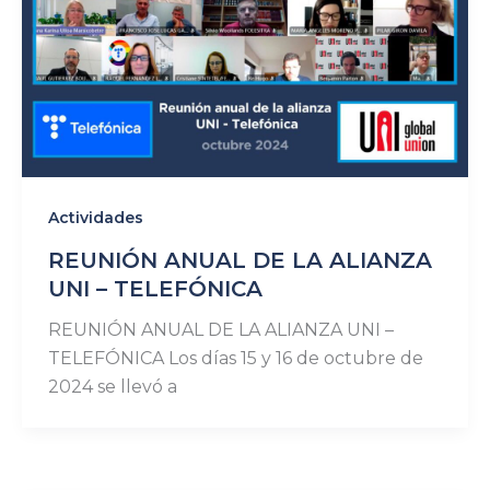
Actividades
REUNIÓN ANUAL DE LA ALIANZA
UNI – TELEFÓNICA
REUNIÓN ANUAL DE LA ALIANZA UNI –
TELEFÓNICA Los días 15 y 16 de octubre de
2024 se llevó a