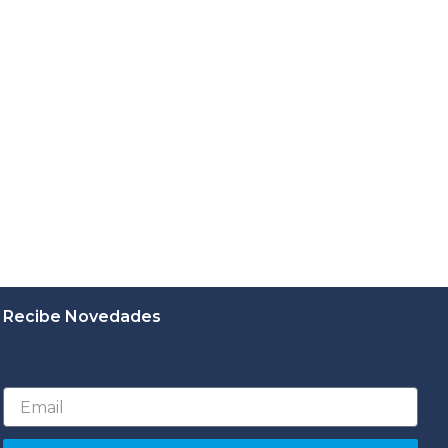
Recibe Novedades
Email