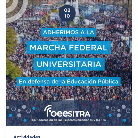
Actividades